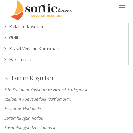
Toggl
navig
Kullanım Koşulları
Gizlilik
Kişisel Verilerin Korunması
Hakkımızda
Kullanım Koşulları
Site Kullanım Koşulları ve Hizmet Sözleşmesi:
Kullanım Konusundaki Kısıtlamalar:
Erişim ve Müdahale:
Sorumluluğun Reddi:
Sorumluluğun Sınırlanması: