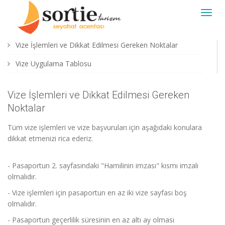
Toggl
navig
Vize İşlemleri ve Dikkat Edilmesi Gereken Noktalar
Vize Uygulama Tablosu
Vize İşlemleri ve Dikkat Edilmesi Gereken
Noktalar
Tüm vize işlemleri ve vize başvuruları için aşağıdaki konulara
dikkat etmenizi rica ederiz.
- Pasaportun 2. sayfasındaki "Hamilinin imzası" kısmı imzalı
olmalıdır.
- Vize işlemleri için pasaportun en az iki vize sayfası boş
olmalıdır.
- Pasaportun geçerlilik süresinin en az altı ay olması